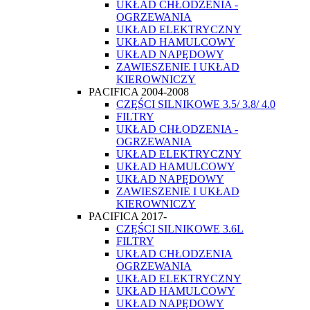
UKŁAD CHŁODZENIA -
OGRZEWANIA
UKŁAD ELEKTRYCZNY
UKŁAD HAMULCOWY
UKŁAD NAPĘDOWY
ZAWIESZENIE I UKŁAD
KIEROWNICZY
PACIFICA 2004-2008
CZĘŚCI SILNIKOWE 3.5/ 3.8/ 4.0
FILTRY
UKŁAD CHŁODZENIA -
OGRZEWANIA
UKŁAD ELEKTRYCZNY
UKŁAD HAMULCOWY
UKŁAD NAPĘDOWY
ZAWIESZENIE I UKŁAD
KIEROWNICZY
PACIFICA 2017-
CZĘŚCI SILNIKOWE 3.6L
FILTRY
UKŁAD CHŁODZENIA
OGRZEWANIA
UKŁAD ELEKTRYCZNY
UKŁAD HAMULCOWY
UKŁAD NAPĘDOWY