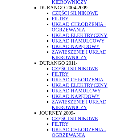
KIEROWNICZY
DURANGO 2004-2009
CZĘŚCI SILNIKOWE
FILTRY
UKŁAD CHŁODZENIA -
OGRZEWANIA
UKŁAD ELEKTRYCZNY
UKŁAD HAMULCOWY
UKŁAD NAPĘDOWY
ZAWIESZENIE I UKŁAD
KIEROWNICZY
DURANGO 2011-
CZĘŚCI SILNIKOWE
FILTRY
UKŁAD CHŁODZENIA
UKŁAD ELEKTRYCZNY
UKŁAD HAMULCWY
UKŁAD NAPĘDOWY
ZAWIESZENIE I UKŁAD
KIEROWNICZY
JOURNEY 2009-
CZĘŚCI SILNIKOWE
FILTRY
UKŁAD CHŁODZENIA -
OGRZEWANIA