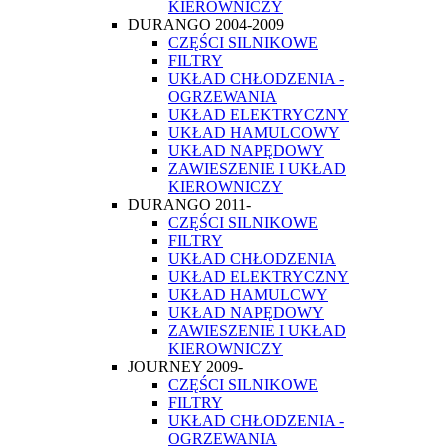
KIEROWNICZY
DURANGO 2004-2009
CZĘŚCI SILNIKOWE
FILTRY
UKŁAD CHŁODZENIA -
OGRZEWANIA
UKŁAD ELEKTRYCZNY
UKŁAD HAMULCOWY
UKŁAD NAPĘDOWY
ZAWIESZENIE I UKŁAD
KIEROWNICZY
DURANGO 2011-
CZĘŚCI SILNIKOWE
FILTRY
UKŁAD CHŁODZENIA
UKŁAD ELEKTRYCZNY
UKŁAD HAMULCWY
UKŁAD NAPĘDOWY
ZAWIESZENIE I UKŁAD
KIEROWNICZY
JOURNEY 2009-
CZĘŚCI SILNIKOWE
FILTRY
UKŁAD CHŁODZENIA -
OGRZEWANIA