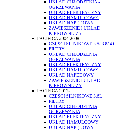
UKŁAD CHŁODZENIA -
OGRZEWANIA
UKŁAD ELEKTRYCZNY
UKŁAD HAMULCOWY
UKŁAD NAPĘDOWY
ZAWIESZENIE I UKŁAD
KIEROWNICZY
PACIFICA 2004-2008
CZĘŚCI SILNIKOWE 3.5/ 3.8/ 4.0
FILTRY
UKŁAD CHŁODZENIA -
OGRZEWANIA
UKŁAD ELEKTRYCZNY
UKŁAD HAMULCOWY
UKŁAD NAPĘDOWY
ZAWIESZENIE I UKŁAD
KIEROWNICZY
PACIFICA 2017-
CZĘŚCI SILNIKOWE 3.6L
FILTRY
UKŁAD CHŁODZENIA
OGRZEWANIA
UKŁAD ELEKTRYCZNY
UKŁAD HAMULCOWY
UKŁAD NAPĘDOWY