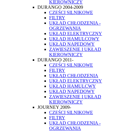
KIEROWNICZY
DURANGO 2004-2009
CZĘŚCI SILNIKOWE
FILTRY
UKŁAD CHŁODZENIA -
OGRZEWANIA
UKŁAD ELEKTRYCZNY
UKŁAD HAMULCOWY
UKŁAD NAPĘDOWY
ZAWIESZENIE I UKŁAD
KIEROWNICZY
DURANGO 2011-
CZĘŚCI SILNIKOWE
FILTRY
UKŁAD CHŁODZENIA
UKŁAD ELEKTRYCZNY
UKŁAD HAMULCWY
UKŁAD NAPĘDOWY
ZAWIESZENIE I UKŁAD
KIEROWNICZY
JOURNEY 2009-
CZĘŚCI SILNIKOWE
FILTRY
UKŁAD CHŁODZENIA -
OGRZEWANIA