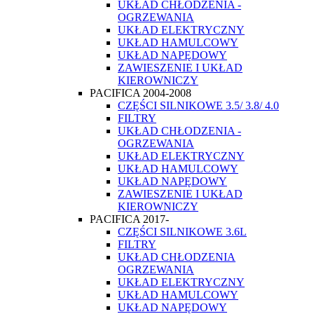
UKŁAD CHŁODZENIA -
OGRZEWANIA
UKŁAD ELEKTRYCZNY
UKŁAD HAMULCOWY
UKŁAD NAPĘDOWY
ZAWIESZENIE I UKŁAD
KIEROWNICZY
PACIFICA 2004-2008
CZĘŚCI SILNIKOWE 3.5/ 3.8/ 4.0
FILTRY
UKŁAD CHŁODZENIA -
OGRZEWANIA
UKŁAD ELEKTRYCZNY
UKŁAD HAMULCOWY
UKŁAD NAPĘDOWY
ZAWIESZENIE I UKŁAD
KIEROWNICZY
PACIFICA 2017-
CZĘŚCI SILNIKOWE 3.6L
FILTRY
UKŁAD CHŁODZENIA
OGRZEWANIA
UKŁAD ELEKTRYCZNY
UKŁAD HAMULCOWY
UKŁAD NAPĘDOWY