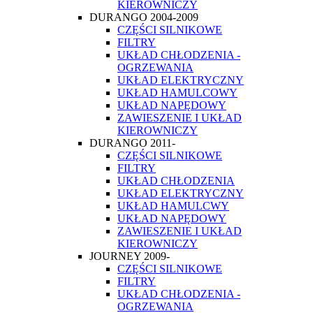
KIEROWNICZY
DURANGO 2004-2009
CZĘŚCI SILNIKOWE
FILTRY
UKŁAD CHŁODZENIA -
OGRZEWANIA
UKŁAD ELEKTRYCZNY
UKŁAD HAMULCOWY
UKŁAD NAPĘDOWY
ZAWIESZENIE I UKŁAD
KIEROWNICZY
DURANGO 2011-
CZĘŚCI SILNIKOWE
FILTRY
UKŁAD CHŁODZENIA
UKŁAD ELEKTRYCZNY
UKŁAD HAMULCWY
UKŁAD NAPĘDOWY
ZAWIESZENIE I UKŁAD
KIEROWNICZY
JOURNEY 2009-
CZĘŚCI SILNIKOWE
FILTRY
UKŁAD CHŁODZENIA -
OGRZEWANIA