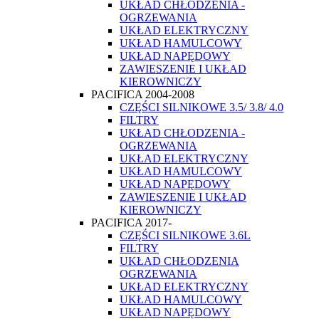
UKŁAD CHŁODZENIA -
OGRZEWANIA
UKŁAD ELEKTRYCZNY
UKŁAD HAMULCOWY
UKŁAD NAPĘDOWY
ZAWIESZENIE I UKŁAD
KIEROWNICZY
PACIFICA 2004-2008
CZĘŚCI SILNIKOWE 3.5/ 3.8/ 4.0
FILTRY
UKŁAD CHŁODZENIA -
OGRZEWANIA
UKŁAD ELEKTRYCZNY
UKŁAD HAMULCOWY
UKŁAD NAPĘDOWY
ZAWIESZENIE I UKŁAD
KIEROWNICZY
PACIFICA 2017-
CZĘŚCI SILNIKOWE 3.6L
FILTRY
UKŁAD CHŁODZENIA
OGRZEWANIA
UKŁAD ELEKTRYCZNY
UKŁAD HAMULCOWY
UKŁAD NAPĘDOWY